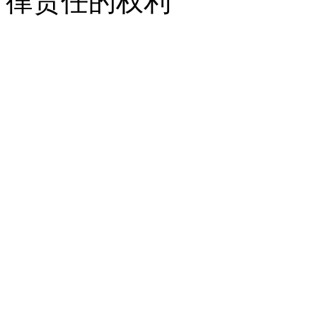
律责任的权利