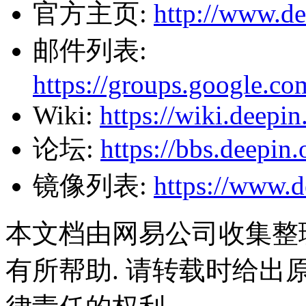
官方主页:
http://www.de
邮件列表:
https://groups.google.c
Wiki:
https://wiki.deepin
论坛:
https://bbs.deepin.
镜像列表:
https://www.d
本文档由网易公司收集整
有所帮助. 请转载时给出