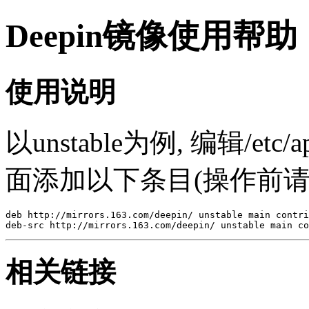
Deepin镜像使用帮助
使用说明
以unstable为例, 编辑/etc/a
面添加以下条目(操作前请
deb http://mirrors.163.com/deepin/ unstable main contri
deb-src http://mirrors.163.com/deepin/ unstable main co
相关链接